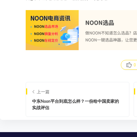
0
上一篇
中东Noon平台到底怎么样？一份给中国卖家的
实战评估