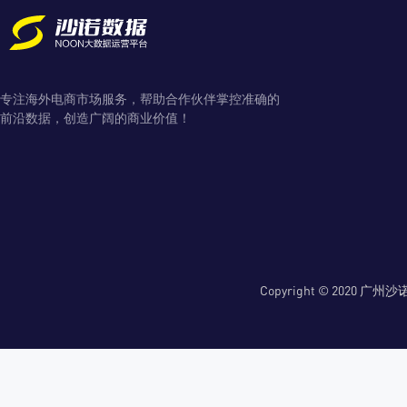
专注海外电商市场服务，帮助合作伙伴掌控准确的
前沿数据，创造广阔的商业价值！
Copyright © 2020