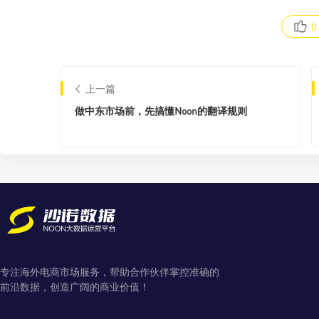
0
上一篇
做中东市场前，先搞懂Noon的翻译规则
专注海外电商市场服务，帮助合作伙伴掌控准确的
前沿数据，创造广阔的商业价值！