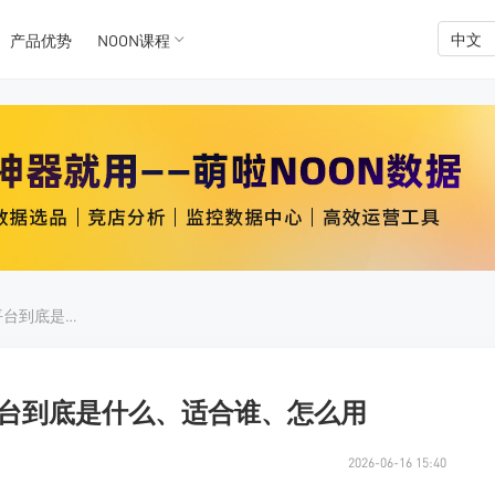
中文
产品优势
NOON课程
K数据
K数据
中东市场掘金指南：noon平台到底是什么、适合谁、怎么用
平台到底是什么、适合谁、怎么用
2026-06-16 15:40