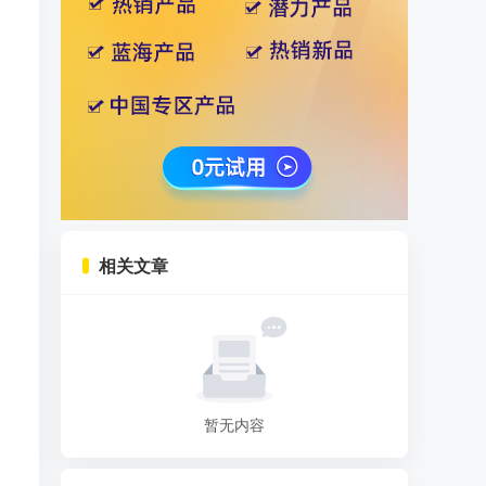
相关文章
暂无内容