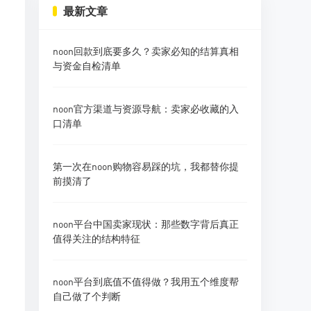
最新文章
noon回款到底要多久？卖家必知的结算真相
与资金自检清单
noon官方渠道与资源导航：卖家必收藏的入
口清单
第一次在noon购物容易踩的坑，我都替你提
前摸清了
noon平台中国卖家现状：那些数字背后真正
值得关注的结构特征
noon平台到底值不值得做？我用五个维度帮
自己做了个判断