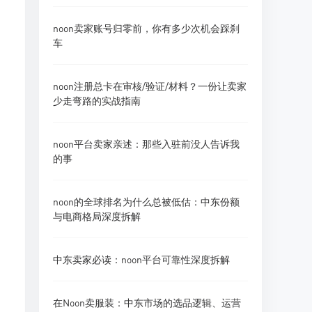
noon卖家账号归零前，你有多少次机会踩刹
车
noon注册总卡在审核/验证/材料？一份让卖家
少走弯路的实战指南
noon平台卖家亲述：那些入驻前没人告诉我
的事
noon的全球排名为什么总被低估：中东份额
与电商格局深度拆解
中东卖家必读：noon平台可靠性深度拆解
在Noon卖服装：中东市场的选品逻辑、运营