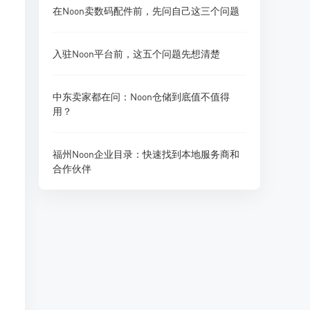
在Noon卖数码配件前，先问自己这三个问题
入驻Noon平台前，这五个问题先想清楚
中东卖家都在问：Noon仓储到底值不值得
用？
福州Noon企业目录：快速找到本地服务商和
合作伙伴