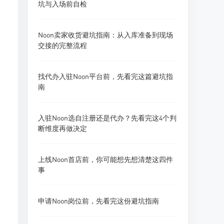
坑与入场前自检
Noon卖家收货避坑指南：从入库准备到现场
交接的完整流程
找代办入驻Noon平台前，先看完这篇避坑指
南
入驻Noon选自注册还是代办？先看完这4个判
断维度再做决定
上线Noon首店前，你可能想先想清楚这四件
事
申请Noon岗位前，先看完这份避坑指南