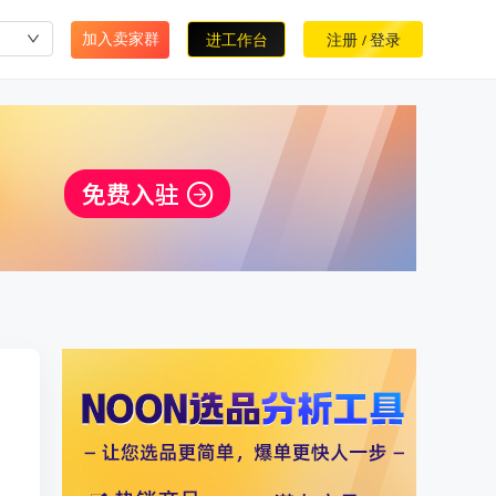
加入卖家群
进工作台
注册
登录
/