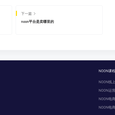
下一篇
noon平台是卖哪里的
NOON课
NOON线
NOON运
NOON电
NOON电