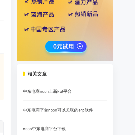
相关文章
中东电商noon上新kul平台
中东电商平台noon可以关联的erp软件
noon中东电商平台下载