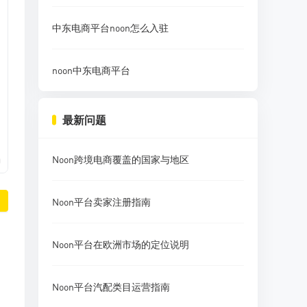
中东电商平台noon怎么入驻
noon中东电商平台
最新问题
Noon跨境电商覆盖的国家与地区
0
Noon平台卖家注册指南
Noon平台在欧洲市场的定位说明
Noon平台汽配类目运营指南