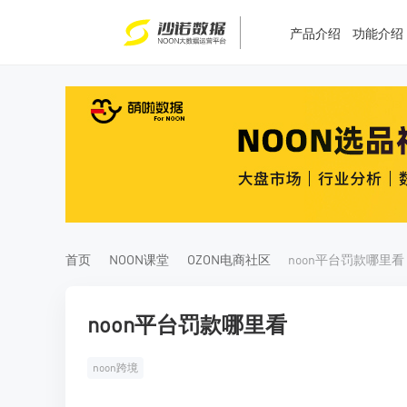
产品介绍
功能介绍
T
T
4
5
首页
NOON课堂
OZON电商社区
noon平台罚款哪里看
noon平台罚款哪里看
noon跨境