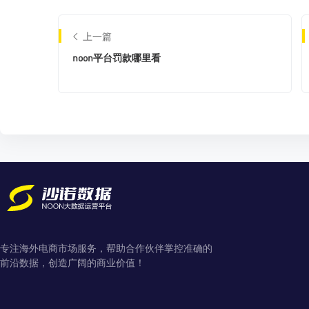
上一篇
noon平台罚款哪里看
专注海外电商市场服务，帮助合作伙伴掌控准确的
前沿数据，创造广阔的商业价值！