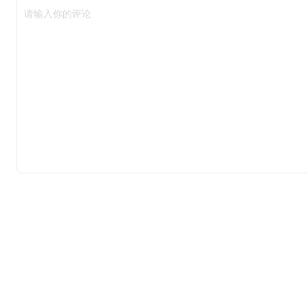
请输入你的评论