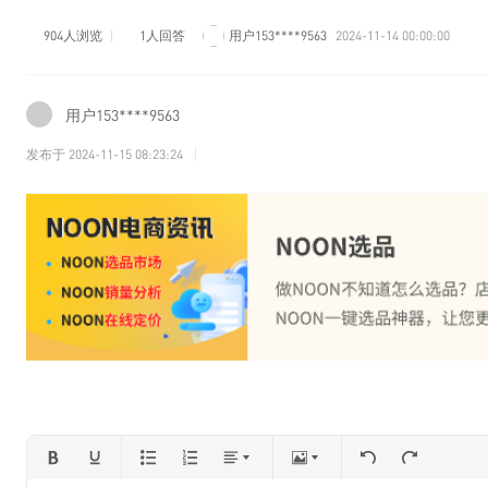
904人浏览
1人回答
用户153****9563
2024-11-14 00:00:00
用户153****9563
发布于
2024-11-15 08:23:24