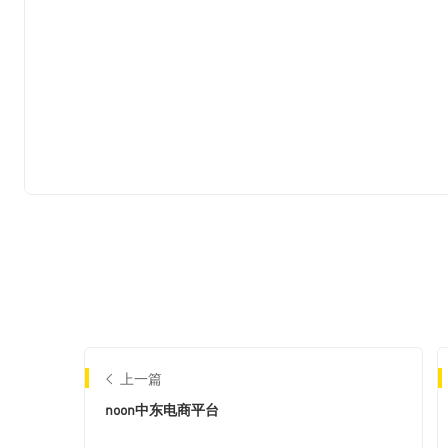
上一篇
noon中东电商平台