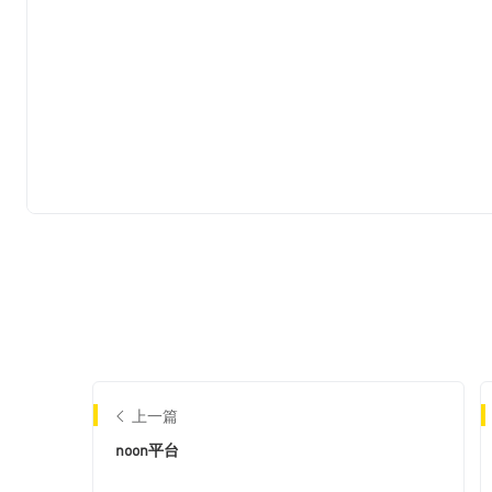
上一篇
noon平台