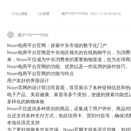
212人浏览
1人回答
用户175****9703
2024-11-28 00:00:00
用户175****9703
Noon电商平台官网：探索中东市场的数字化门户
Noon电商平台官网是中东地区领先的在线购物平台，为消费
来，Noon不仅成为中东消费者的重要购物渠道，也为全球
Noon电商平台官网的功能、优势以及一些实用的操作技巧。
Noon电商平台官网的功能与特点
用户友好的界面设计
Noon官网的设计简洁而直观，首页展示了各种促销信息和
电子产品、美容健康、家居等多个类别，便捷的搜索功能也
多样化的购物体验
Noon不仅提供多种类别的商品，还集成了用户评价、商品
台还支持多种支付方式，包括信用卡、货到付款等，确保消
本地化语言支持
为了更好地服务中东市场，Noon官网支持多语言切换，包