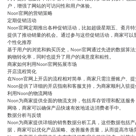
户，增强了网站的可访问性和用户体验。
Noon官网的营销策略
定期促销活动
Noon官网定期推出各种促销活动，比如超级星期五、斋月
提供了推动销量的机会。通过参与这些促销活动，商家可以
个性化推荐
基于用户的浏览和购买历史，Noon官网通过先进的数据算
购物转化率，同时也提升了用户的满意度和粘性。
商家如何利用Noon官网拓展市场
开店流程简化
在Noon官网上开店的流程相对简单，商家只需注册账户、
Noon提供了详细的开店指南和客服支持，为商家顺利入驻
利用Noon的物流网络
Noon为商家提供全面的物流支持，包括库存管理和配送服务
网络，商家可以确保产品快速有效地送达消费者手中。
数据分析与反馈
Noon为商家提供详细的销售数据分析工具，这些数据包括
据，商家可以优化产品策略、改善服务质量，从而提高市场