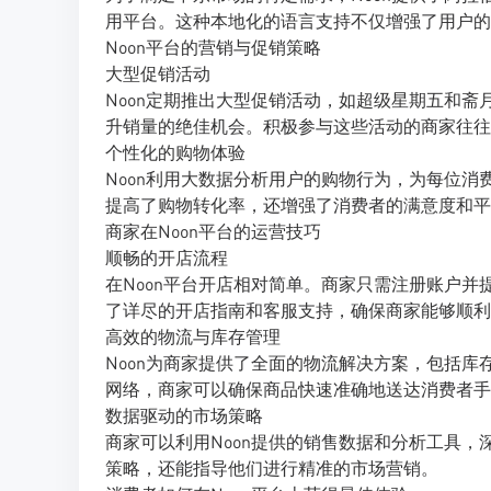
用平台。这种本地化的语言支持不仅增强了用户的
Noon平台的营销与促销策略
大型促销活动
Noon定期推出大型促销活动，如超级星期五和
升销量的绝佳机会。积极参与这些活动的商家往往
个性化的购物体验
Noon利用大数据分析用户的购物行为，为每位
提高了购物转化率，还增强了消费者的满意度和平
商家在Noon平台的运营技巧
顺畅的开店流程
在Noon平台开店相对简单。商家只需注册账户并
了详尽的开店指南和客服支持，确保商家能够顺利
高效的物流与库存管理
Noon为商家提供了全面的物流解决方案，包括库
网络，商家可以确保商品快速准确地送达消费者手
数据驱动的市场策略
商家可以利用Noon提供的销售数据和分析工具
策略，还能指导他们进行精准的市场营销。