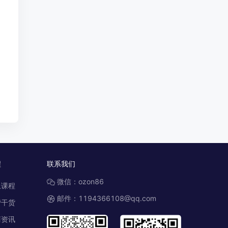
权与审核实战指南
一文读懂Noon：中东本土电商平台的真实底
色
程
联系我们
微信：ozon86
上课程
邮件：1194366108@qq.com
营干货
商资讯