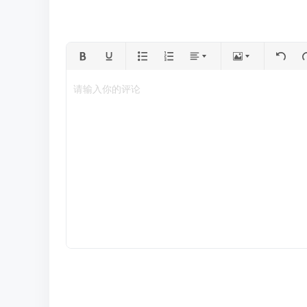
请输入你的评论