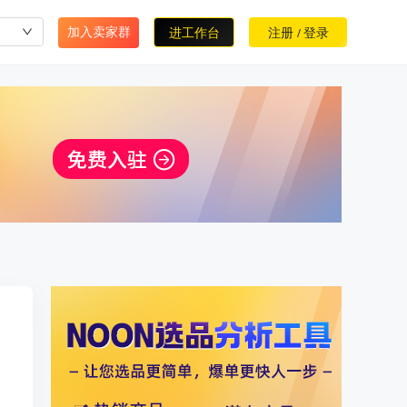
加入卖家群
进工作台
注册
登录
/