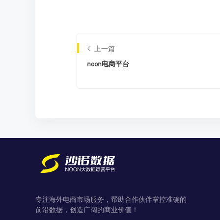
上一篇
noon电商平台
专注海外电商市场服务，帮助合作伙伴掌控准确的
前沿数据，创造广阔的商业价值！