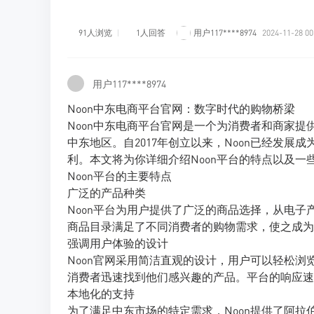
91人浏览
1人回答
用户117****8974
2024-11-28 00
用户117****8974
Noon中东电商平台官网：数字时代的购物桥梁
Noon中东电商平台官网是一个为消费者和商家
中东地区。自2017年创立以来，Noon已经发
利。本文将为你详细介绍Noon平台的特点以及一
Noon平台的主要特点
广泛的产品种类
Noon平台为用户提供了广泛的商品选择，从电
商品目录满足了不同消费者的购物需求，使之成为
强调用户体验的设计
Noon官网采用简洁直观的设计，用户可以轻松
消费者迅速找到他们感兴趣的产品。平台的响应速
本地化的支持
为了满足中东市场的特定需求，Noon提供了阿