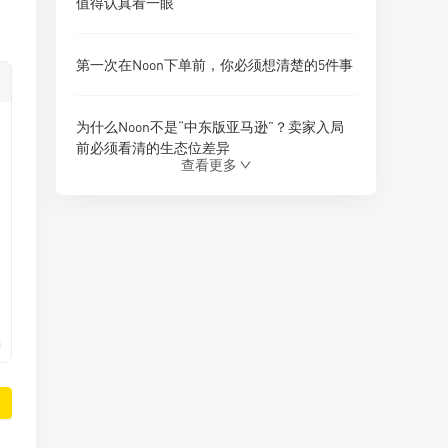
值得认真看一眼
第一次在Noon下单前，你必须想清楚的5件事
为什么Noon不是“中东版亚马逊”？卖家入局
前必须看清的生态位差异
查看更多
做Noon卖家不亏钱：把利润结构拆干净
礼品卡能帮Noon卖家加速回款吗？一份不吹
不黑的实操解析
0
Noon下单后多久能收到？一份不玩套路的时
效指南
在Noon卖手机之前，先过这一关：资质、授