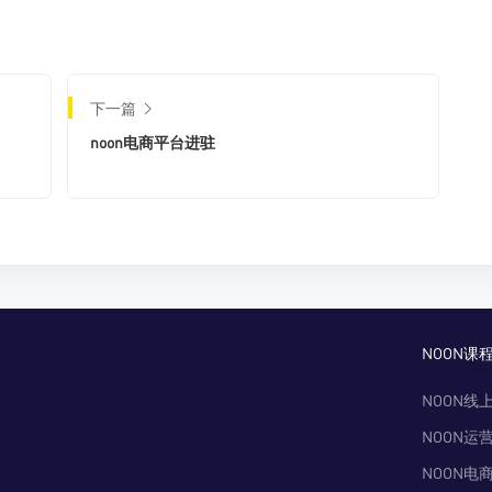
下一篇
noon电商平台进驻
NOON课
NOON线
NOON运
NOON电