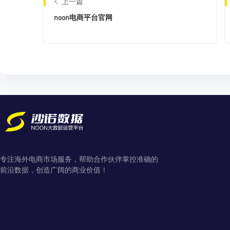
上一篇
noon电商平台官网
专注海外电商市场服务，帮助合作伙伴掌控准确的
前沿数据，创造广阔的商业价值！