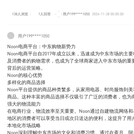
138人浏览
1人回答
用户199****1050
2024-11-28 00:00:00
用户199****1050
Noon电商平台：中东购物新势力
Noon电商平台自2017年成立以来，迅速成为中东市场的
及消费者的购物需求，也成为了全球商家进入中东市场的重要
背后的运营策略。
Noon的核心优势
多样化的商品选择
Noon平台提供的商品种类繁多，从家用电器、时尚服饰到
商品。这种丰富的商品选择不仅吸引了广泛的消费者，也为
强大的物流能力
在电商行业，物流效率至关重要。Noon通过自建物流网络
地区的消费者可以享受当日或次日送达的便利，这提升了用
本地化市场战略
Noon深刻理解中东市场的文化和消费习惯。通过在斋月、阿