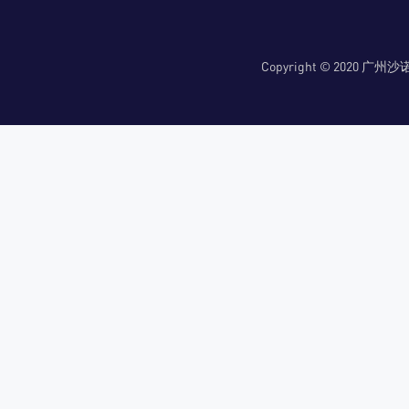
Copyright © 2020