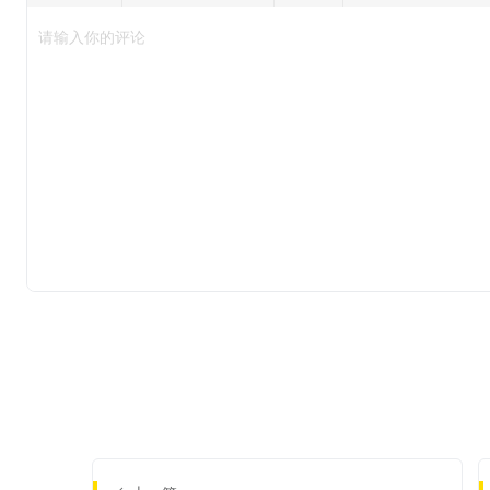
请输入你的评论