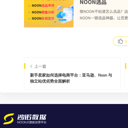
0
上一篇
新手卖家如何选择电商平台：亚马逊、Noon 与
独立站优劣势全面解析