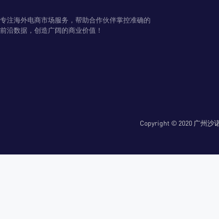
专注海外电商市场服务，帮助合作伙伴掌控准确的
前沿数据，创造广阔的商业价值！
Copyright © 2020