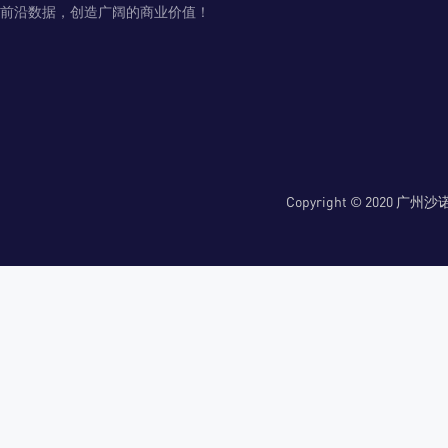
前沿数据，创造广阔的商业价值！
Copyright © 2020