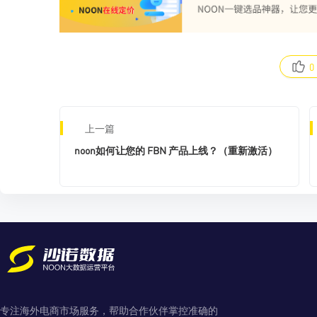
0
上一篇
noon如何让您的 FBN 产品上线？（重新激活）
专注海外电商市场服务，帮助合作伙伴掌控准确的