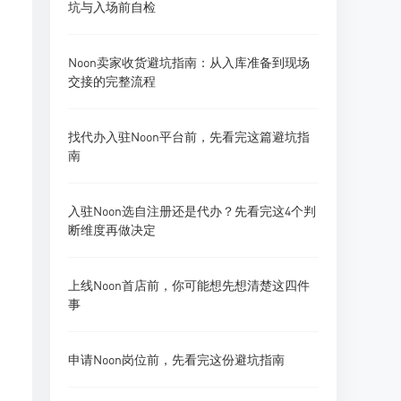
坑与入场前自检
Noon卖家收货避坑指南：从入库准备到现场
交接的完整流程
找代办入驻Noon平台前，先看完这篇避坑指
南
入驻Noon选自注册还是代办？先看完这4个判
断维度再做决定
上线Noon首店前，你可能想先想清楚这四件
事
申请Noon岗位前，先看完这份避坑指南