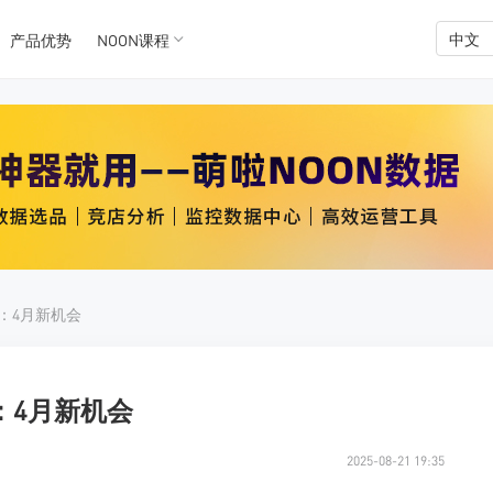
中文
产品优势
NOON课程
K数据
K数据
：4月新机会
：4月新机会
2025-08-21 19:35