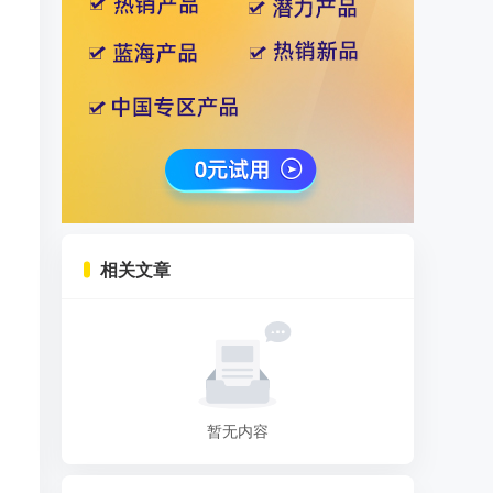
相关文章
暂无内容