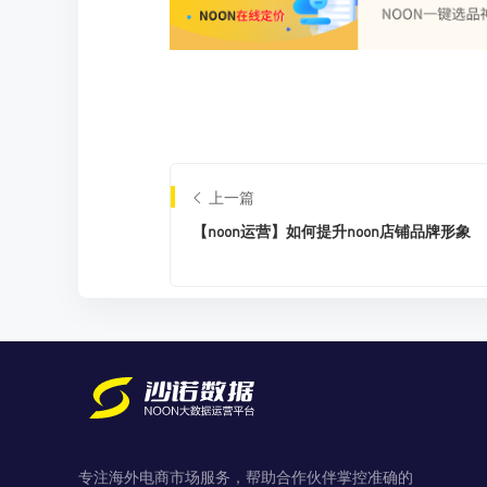
上一篇
【noon运营】如何提升noon店铺品牌形象
专注海外电商市场服务，帮助合作伙伴掌控准确的