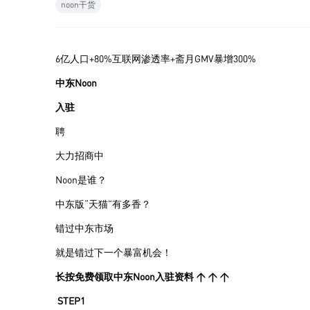
noon干货