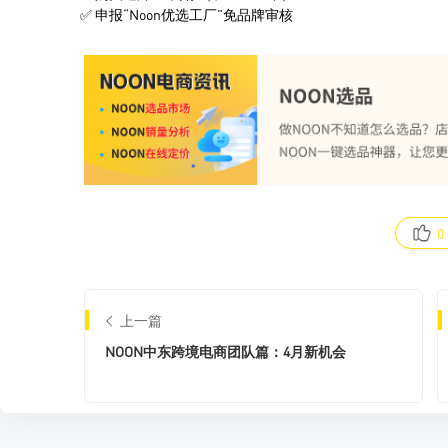
0
上一篇
NOON中东跨境电商团队篇：4月新机会