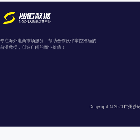
专注海外电商市场服务，帮助合作伙伴掌控准确的
前沿数据，创造广阔的商业价值！
Copyright © 2020