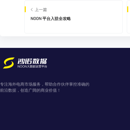
上一篇
NOON 平台入驻全攻略
专注海外电商市场服务，帮助合作伙伴掌控准确的
前沿数据，创造广阔的商业价值！