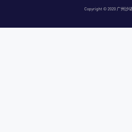
Copyright © 2020