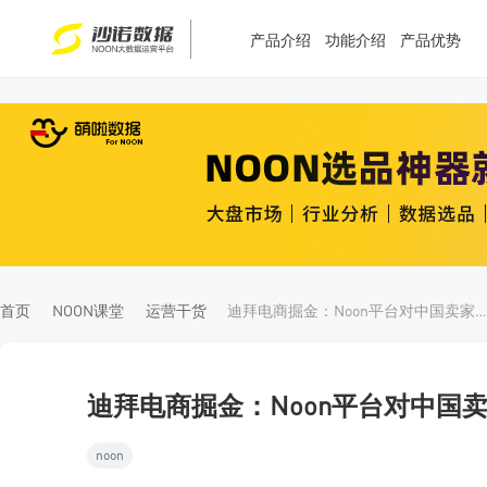
产品介绍
功能介绍
产品优势
T
T
4
5
首页
NOON课堂
运营干货
迪拜电商掘金：Noon平台对中国卖家的真实机会与避坑指
迪拜电商掘金：Noon平台对中国
noon