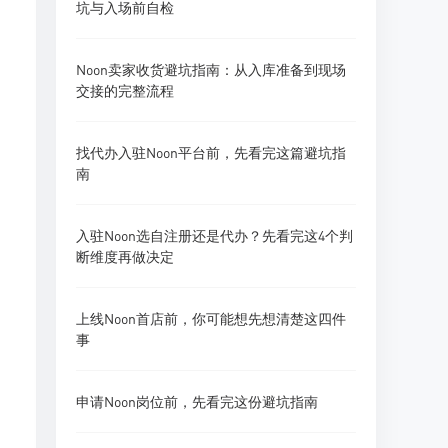
坑与入场前自检
Noon卖家收货避坑指南：从入库准备到现场
交接的完整流程
找代办入驻Noon平台前，先看完这篇避坑指
南
入驻Noon选自注册还是代办？先看完这4个判
断维度再做决定
上线Noon首店前，你可能想先想清楚这四件
事
申请Noon岗位前，先看完这份避坑指南