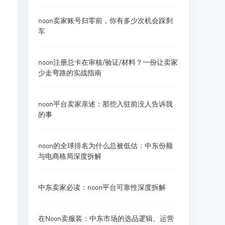
noon卖家账号归零前，你有多少次机会踩刹
车
noon注册总卡在审核/验证/材料？一份让卖家
少走弯路的实战指南
noon平台卖家亲述：那些入驻前没人告诉我
的事
noon的全球排名为什么总被低估：中东份额
与电商格局深度拆解
中东卖家必读：noon平台可靠性深度拆解
在Noon卖服装：中东市场的选品逻辑、运营