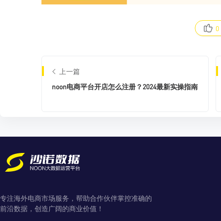
0
上一篇
noon电商平台开店怎么注册？2024最新实操指南
专注海外电商市场服务，帮助合作伙伴掌控准确的
前沿数据，创造广阔的商业价值！