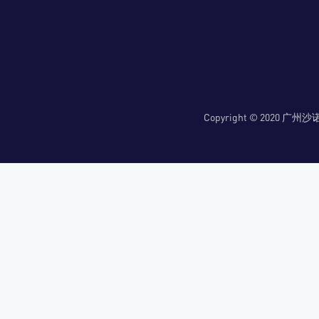
Copyright © 2020