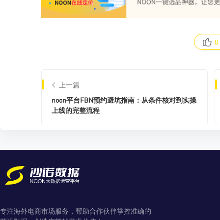
0
上一篇
noon平台FBN预约避坑指南：从条件核对到实操
上线的完整流程
专注海外电商市场服务，帮助合作伙伴掌控准确的