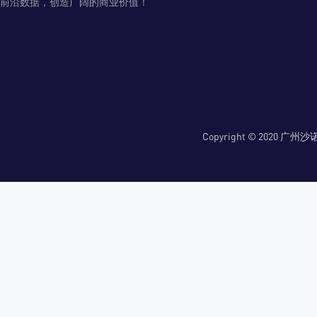
前沿数据，创造广阔的商业价值！
Copyright © 2020