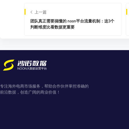
上一篇
团队真正需要搞懂的 noon平台流量机制：这3个
判断维度比看数据更重要
专注海外电商市场服务，帮助合作伙伴掌控准确的
前沿数据，创造广阔的商业价值！