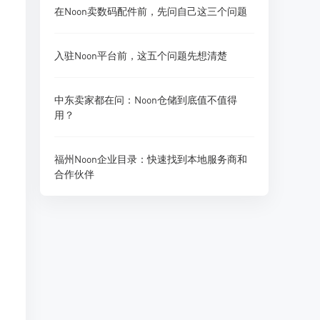
在Noon卖数码配件前，先问自己这三个问题
入驻Noon平台前，这五个问题先想清楚
中东卖家都在问：Noon仓储到底值不值得
用？
福州Noon企业目录：快速找到本地服务商和
合作伙伴