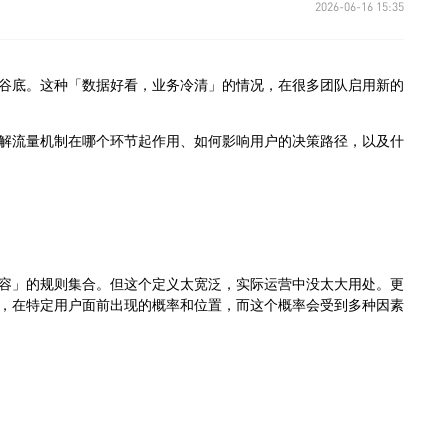
2026-06-16 15:35