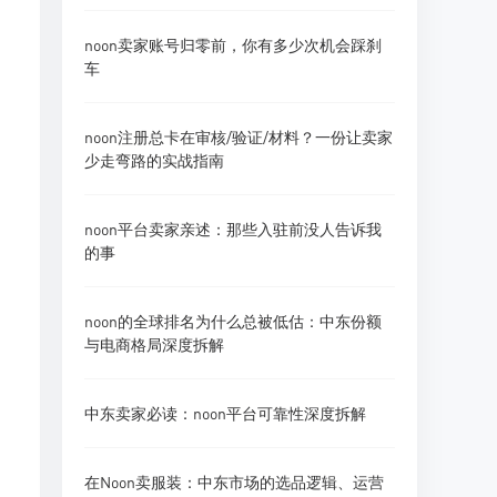
noon卖家账号归零前，你有多少次机会踩刹
车
noon注册总卡在审核/验证/材料？一份让卖家
少走弯路的实战指南
noon平台卖家亲述：那些入驻前没人告诉我
的事
noon的全球排名为什么总被低估：中东份额
与电商格局深度拆解
中东卖家必读：noon平台可靠性深度拆解
在Noon卖服装：中东市场的选品逻辑、运营