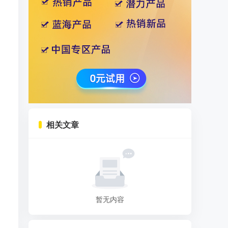
相关文章
暂无内容