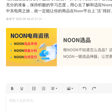
充分的准备，保持积极的学习态度，用心去了解和适应Noo
中东电商之旅，就一定能让你的商品在Noon平台上“活”得
发布于
2025-09-06 07:21:31
请输入你的评论