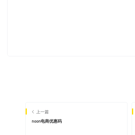
上一篇
noon电商优惠码