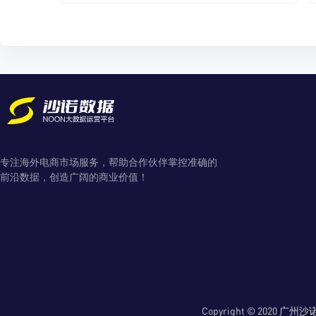
专注海外电商市场服务，帮助合作伙伴掌控准确的
前沿数据，创造广阔的商业价值！
Copyright © 2020