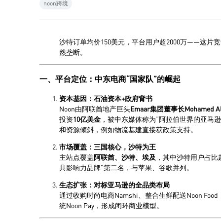
noon跨境