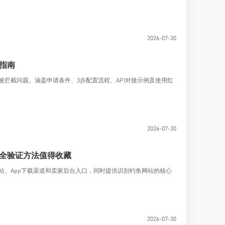
2026-07-30
坑指南
被拦截问题。涵盖申请条件、3步配置流程、API对接示例及使用红
2026-07-30
安全验证方法值得收藏
站、App下载渠道和卖家后台入口，同时提供识别钓鱼网站的核心
2026-07-30