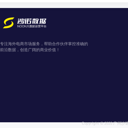
专注海外电商市场服务，帮助合作伙伴掌控准确的
前沿数据，创造广阔的商业价值！
Copyright © 2020