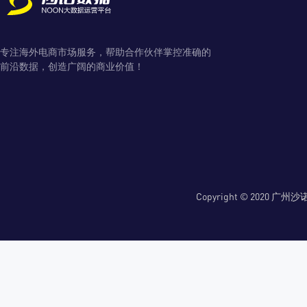
专注海外电商市场服务，帮助合作伙伴掌控准确的
前沿数据，创造广阔的商业价值！
Copyright © 2020