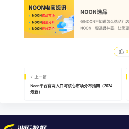
0
上一篇
Noon平台官网入口与核心市场分布指南（2024
最新）